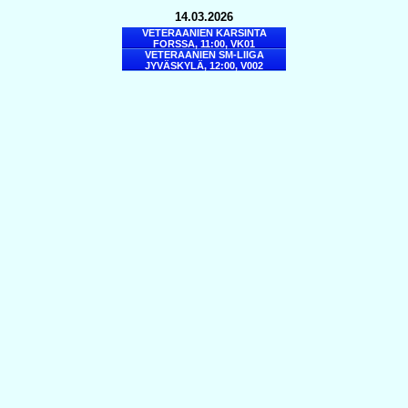
14.03.2026
VETERAANIEN KARSINTA
FORSSA, 11:00, VK01
VETERAANIEN SM-LIIGA
JYVÄSKYLÄ, 12:00, V002